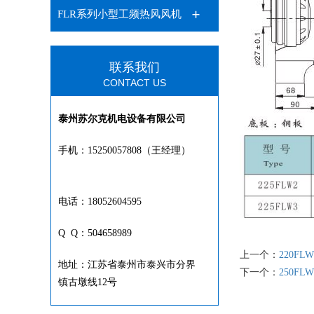
FLR系列小型工频热风风机
联系我们
CONTACT US
泰州苏尔克机电设备有限公司
手机：15250057808（王经理）
电话：18052604595
Q Q：504658989
上一个：
220FLW
地址：江苏省泰州市泰兴市分界
下一个：
250FLW
镇古墩线12号