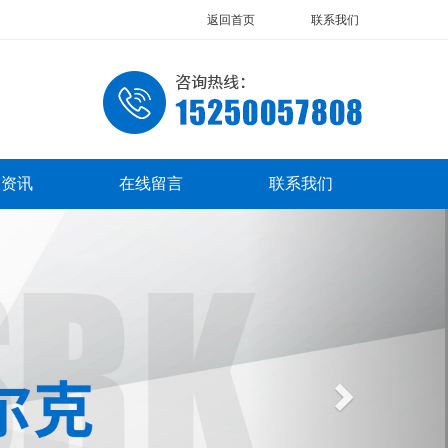
返回首页
联系我们
闻资讯
在线留言
联系我们