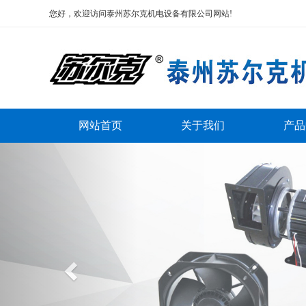
您好，欢迎访问泰州苏尔克机电设备有限公司网站!
网站首页
关于我们
产品