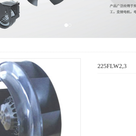
225FLW2,3